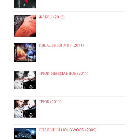
ЖАБРЫ (2012)
ИДЕАЛЬНЫЙ МИР (2011)
ТРЮК. НЕИЗДАННОЕ (2011)
ТРЮК (2011)
СПАЛЬНЫЙ HOLLYWOOD (2009)