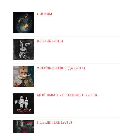
СИНГЛЫ
КРОЛИК (2015)
#DOMINOНАВСЕГДА (2014)
МОЙ ВЫБОР - НЕНАВИДЕТЬ (2013)
ПОБЕДИТЕЛЬ (2013)