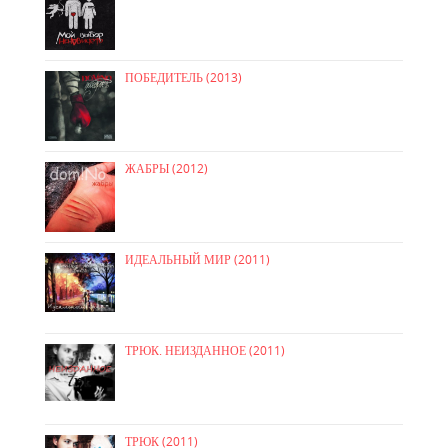
ПОБЕДИТЕЛЬ (2013)
ЖАБРЫ (2012)
ИДЕАЛЬНЫЙ МИР (2011)
ТРЮК. НЕИЗДАННОЕ (2011)
ТРЮК (2011)