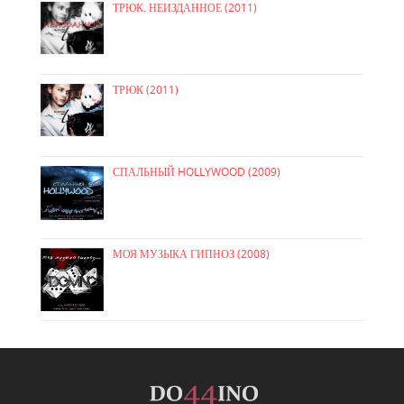
ТРЮК. НЕИЗДАННОЕ (2011)
ТРЮК (2011)
СПАЛЬНЫЙ HOLLYWOOD (2009)
МОЯ МУЗЫКА ГИПНОЗ (2008)