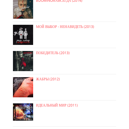
#DOMINOНАВСЕГДА (2014)
МОЙ ВЫБОР - НЕНАВИДЕТЬ (2013)
ПОБЕДИТЕЛЬ (2013)
ЖАБРЫ (2012)
ИДЕАЛЬНЫЙ МИР (2011)