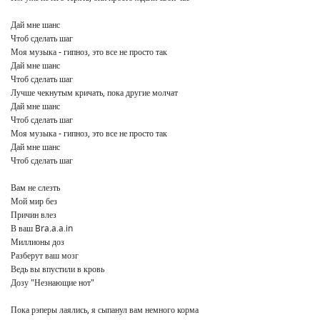
Дай мне шанс

Чтоб сделать шаг

Моя музыка - гипноз, это все не просто так

Дай мне шанс

Чтоб сделать шаг

Лучше чекнутым кричать, пока другие молчат

Дай мне шанс

Чтоб сделать шаг

Моя музыка - гипноз, это все не просто так

Дай мне шанс

Чтоб сделать шаг

Вам не слезть

Мой мир без

Причин влез

В ваш Bra.a.a.in

Миллионы доз

Разберут ваш мозг

Ведь вы впустили в кровь

Дозу "Незнающие нот"

Пока рэперы лаялись, я сыпанул вам немного корма
