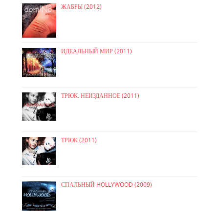
ЖАБРЫ (2012)
ИДЕАЛЬНЫЙ МИР (2011)
ТРЮК. НЕИЗДАННОЕ (2011)
ТРЮК (2011)
СПАЛЬНЫЙ HOLLYWOOD (2009)