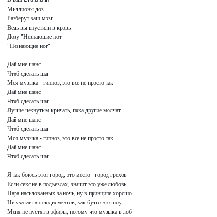
Миллионы доз

Разберут ваш мозг

Ведь вы впустили в кровь

Дозу "Незнающие нот"

"Незнающие нот"

Дай мне шанс

Чтоб сделать шаг

Моя музыка - гипноз, это все не просто так

Дай мне шанс

Чтоб сделать шаг

Лучше чекнутым кричать, пока другие молчат

Дай мне шанс

Чтоб сделать шаг

Моя музыка - гипноз, это все не просто так

Дай мне шанс

Чтоб сделать шаг

Я так боюсь этот город, это место - город грехов

Если секс не в подъездах, значит это уже любовь

Пара насилованных за ночь, ну в принципе хорошо

Не хватает апплодисментов, как будто это шоу

Меня не пустят в эфиры, потому что музыка в лоб
