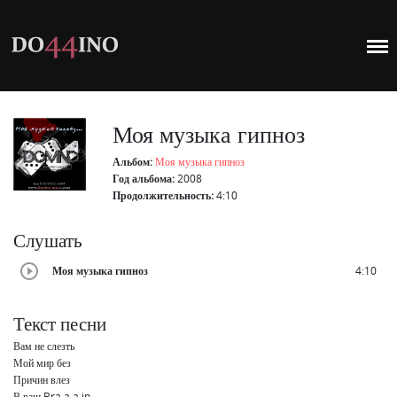
Моя музыка гипноз
Альбом:
Моя музыка гипноз
Год альбома:
2008
Продолжительность:
4:10
Слушать
Моя музыка гипноз
4:10
Текст песни
Вам не слезть

Мой мир без

Причин влез

В ваш Bra.a.a.in
