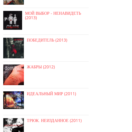
МОЙ ВЫБОР - НЕНАВИДЕТЬ
(2013)
ПОБЕДИТЕЛЬ (2013)
ЖАБРЫ (2012)
ИДЕАЛЬНЫЙ МИР (2011)
ТРЮК. НЕИЗДАННОЕ (2011)