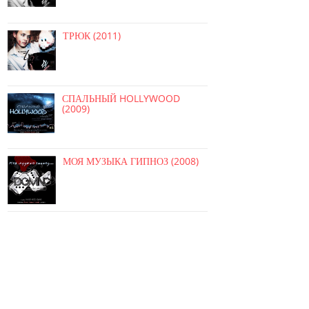
ТРЮК (2011)
СПАЛЬНЫЙ HOLLYWOOD
(2009)
МОЯ МУЗЫКА ГИПНОЗ (2008)