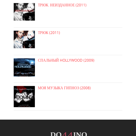
ТРЮК. НЕИЗДАННОЕ (2011)
ТРЮК (2011)
СПАЛЬНЫЙ HOLLYWOOD (2009)
МОЯ МУЗЫКА ГИПНОЗ (2008)