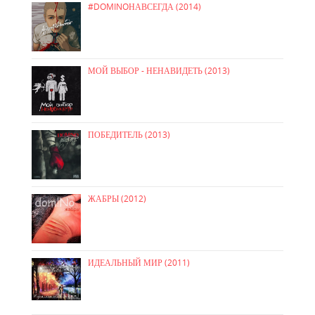
#DOMINOНАВСЕГДА (2014)
МОЙ ВЫБОР - НЕНАВИДЕТЬ (2013)
ПОБЕДИТЕЛЬ (2013)
ЖАБРЫ (2012)
ИДЕАЛЬНЫЙ МИР (2011)