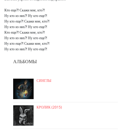
Кто еще?! Скажи мне, кто?!

Ну кто из них?! Ну кто еще?!

Ну кто еще?! Скажи мне, кто?!

Ну кто из них?! Ну кто еще?!

Кто еще?! Скажи мне, кто?!

Ну кто из них?! Ну кто еще?!

Ну кто еще?! Скажи мне, кто?!

Ну кто из них?! Ну кто еще?!
АЛЬБОМЫ
СИНГЛЫ
КРОЛИК (2015)