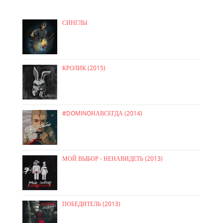
СИНГЛЫ
КРОЛИК (2015)
#DOMINOНАВСЕГДА (2014)
МОЙ ВЫБОР - НЕНАВИДЕТЬ (2013)
ПОБЕДИТЕЛЬ (2013)