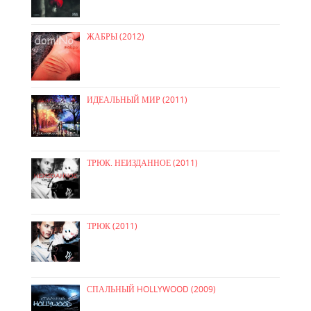
ЖАБРЫ (2012)
ИДЕАЛЬНЫЙ МИР (2011)
ТРЮК. НЕИЗДАННОЕ (2011)
ТРЮК (2011)
СПАЛЬНЫЙ HOLLYWOOD (2009)