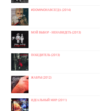
#DOMINOНАВСЕГДА (2014)
МОЙ ВЫБОР - НЕНАВИДЕТЬ (2013)
ПОБЕДИТЕЛЬ (2013)
ЖАБРЫ (2012)
ИДЕАЛЬНЫЙ МИР (2011)