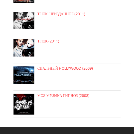
ТРЮК. НЕИЗДАННОЕ (2011)
ТРЮК (2011)
СПАЛЬНЫЙ HOLLYWOOD (2009)
МОЯ МУЗЫКА ГИПНОЗ (2008)